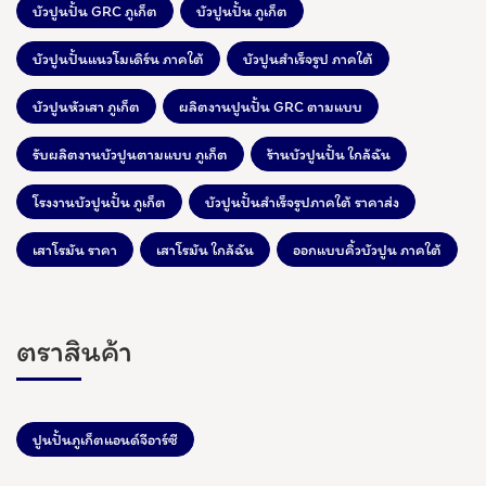
บัวปูนปั้น GRC ภูเก็ต
บัวปูนปั้น ภูเก็ต
บัวปูนปั้นแนวโมเดิร์น ภาคใต้
บัวปูนสำเร็จรูป ภาคใต้
บัวปูนหัวเสา ภูเก็ต
ผลิตงานปูนปั้น GRC ตามแบบ
รับผลิตงานบัวปูนตามแบบ ภูเก็ต
ร้านบัวปูนปั้น ใกล้ฉัน
โรงงานบัวปูนปั้น ภูเก็ต
บัวปูนปั้นสำเร็จรูปภาคใต้ ราคาส่ง
เสาโรมัน ราคา
เสาโรมัน ใกล้ฉัน
ออกแบบคิ้วบัวปูน ภาคใต้
ตราสินค้า
ปูนปั้นภูเก็ตแอนด์จีอาร์ซี