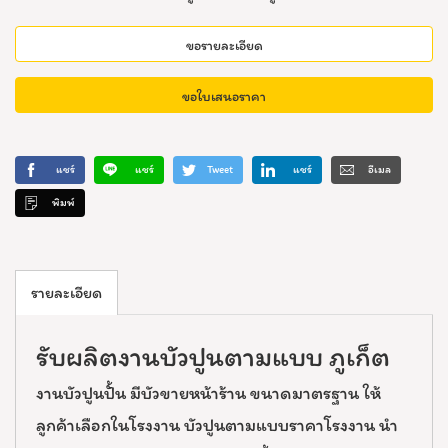
ขอรายละเอียด
ขอใบเสนอราคา
แชร์
แชร์
Tweet
แชร์
อีเมล
พิมพ์
รายละเอียด
รับผลิตงานบัวปูนตามแบบ ภูเก็ต
งานบัวปูนปั้น มีบัวขายหน้าร้าน ขนาดมาตรฐาน ให้
ลูกค้าเลือกในโรงงาน บัวปูนตามแบบราคาโรงงาน นำ