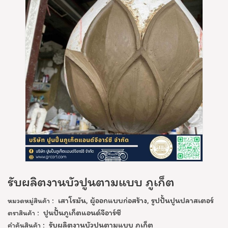
รับผลิตงานบัวปูนตามแบบ ภูเก็ต
:
เสาโรมัน
,
ผู้ออกแบบก่อสร้าง
,
รูปปั้นปูนปลาสเตอร์
หมวดหมู่สินค้า
:
ปูนปั้นภูเก็ตแอนด์จีอาร์ซี
ตราสินค้า
:
รับผลิตงานบัวปูนตามแบบ ภูเก็ต
คำค้นสินค้า